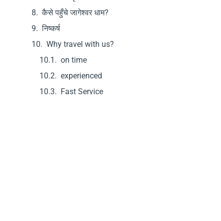
कैसे पहुँचे जागेश्वर धाम?
निष्कर्ष
Why travel with us?
on time
experienced
Fast Service