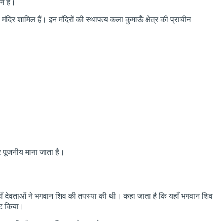
न हैं।
 मंदिर शामिल हैं। इन मंदिरों की स्थापत्य कला कुमाऊँ क्षेत्र की प्राचीन
पूजनीय माना जाता है।
हाँ देवताओं ने भगवान शिव की तपस्या की थी। कहा जाता है कि यहाँ भगवान शिव
कट किया।