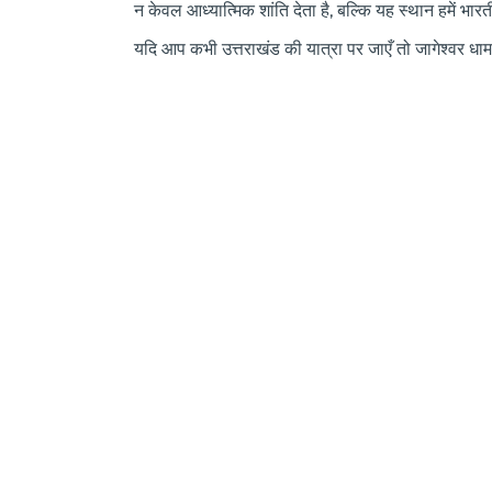
न केवल आध्यात्मिक शांति देता है, बल्कि यह स्थान हमें भ
यदि आप कभी उत्तराखंड की यात्रा पर जाएँ तो जागेश्वर धा