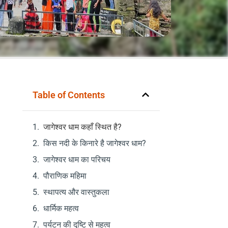
Table of Contents
जागेश्वर धाम कहाँ स्थित है?
किस नदी के किनारे है जागेश्वर धाम?
जागेश्वर धाम का परिचय
पौराणिक महिमा
स्थापत्य और वास्तुकला
धार्मिक महत्व
पर्यटन की दृष्टि से महत्व