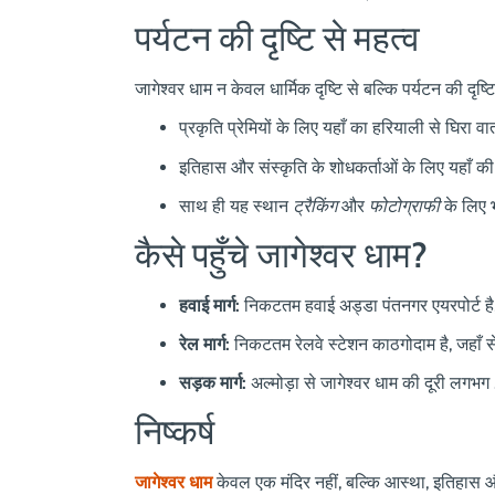
पर्यटन की दृष्टि से महत्व
जागेश्वर धाम न केवल धार्मिक दृष्टि से बल्कि पर्यटन की दृष्ट
प्रकृति प्रेमियों के लिए यहाँ का हरियाली से घिरा व
इतिहास और संस्कृति के शोधकर्ताओं के लिए यहाँ की
साथ ही यह स्थान
ट्रैकिंग
और
फोटोग्राफी
के लिए 
कैसे पहुँचे जागेश्वर धाम?
हवाई मार्ग:
निकटतम हवाई अड्डा पंतनगर एयरपोर्ट ह
रेल मार्ग:
निकटतम रेलवे स्टेशन काठगोदाम है, जहाँ 
सड़क मार्ग:
अल्मोड़ा से जागेश्वर धाम की दूरी लगभ
निष्कर्ष
जागेश्वर धाम
केवल एक मंदिर नहीं, बल्कि आस्था, इतिहास 