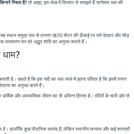
किनारे स्थित है?
तो आइए, इस लेख में विस्तार से समझते हैं जागेश्वर धाम की
ै। यह स्थान समुद्र तल से लगभग 1870 मीटर की ऊँचाई पर घने देवदार और चीड़
तिक वातावरण मन को अद्भुत शांति का अनुभव कराते हैं।
र धाम?
।
ाती है। कहते हैं कि इस नदी का जल स्वयं में इतना पवित्र है कि इसमें स्नान
वित्रता का अनुभव करते हैं।
 धार्मिक और आध्यात्मिक जीवन का भी अभिन्न हिस्सा है। मंदिरों के चारों ओर से
।
ता है। हालाँकि कुछ पौराणिक मतभेद हैं, लेकिन स्थानीय मान्यता और कई शास्त्रों