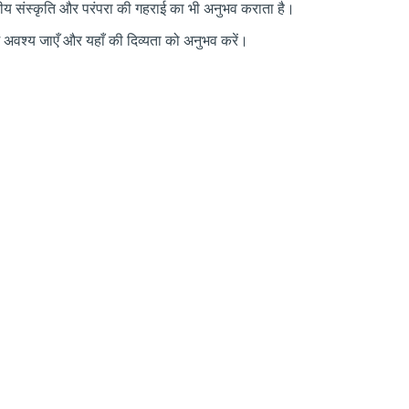
ारतीय संस्कृति और परंपरा की गहराई का भी अनुभव कराता है।
म अवश्य जाएँ और यहाँ की दिव्यता को अनुभव करें।