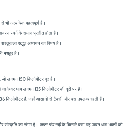
ि से भी अत्यधिक महत्वपूर्ण है।
ातावरण स्वर्ग के समान प्रतीत होता है।
 वास्तुकला अद्भुत अध्ययन का विषय है।
भी मशहूर है।
ै, जो लगभग 150 किलोमीटर दूर है।
से जागेश्वर धाम लगभग 125 किलोमीटर की दूरी पर है।
ग 36 किलोमीटर है, जहाँ आसानी से टैक्सी और बस उपलब्ध रहती हैं।
और संस्कृति का संगम है।
जाता गंगा नदी
के किनारे बसा यह पावन धाम भक्तों को