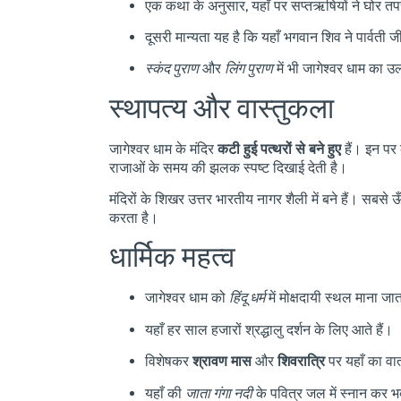
एक कथा के अनुसार, यहाँ पर सप्तऋषियों ने घोर त
दूसरी मान्यता यह है कि यहाँ भगवान शिव ने पार्वती 
स्कंद पुराण
और
लिंग पुराण
में भी जागेश्वर धाम का 
स्थापत्य और वास्तुकला
जागेश्वर धाम के मंदिर
कटी हुई पत्थरों से बने हुए
हैं। इन पर क
राजाओं के समय की झलक स्पष्ट दिखाई देती है।
मंदिरों के शिखर उत्तर भारतीय नागर शैली में बने हैं। सबसे
करता है।
धार्मिक महत्व
जागेश्वर धाम को
हिंदू धर्म
में मोक्षदायी स्थल माना जा
यहाँ हर साल हजारों श्रद्धालु दर्शन के लिए आते हैं।
विशेषकर
श्रावण मास
और
शिवरात्रि
पर यहाँ का वा
यहाँ की
जाता गंगा नदी
के पवित्र जल में स्नान कर भक्