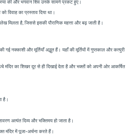
पस्या की और भगवान शिव उनके सामने प्रकट हुए।
जी को विवाह का प्रस्ताव दिया था।
उल्लेख मिलता है, जिससे इसकी पौराणिक महत्ता और बढ़ जाती है।
ी गई नक्काशी और मूर्तियाँ अद्भुत हैं। यहाँ की मूर्तियों में गुप्तकाल और कत्युरी
 ऊँचे मंदिर का शिखर दूर से ही दिखाई देता है और भक्तों को अपनी ओर आकर्षित
ता है।
तावरण अत्यंत दिव्य और भक्तिमय हो जाता है।
त मंदिर में पूजा-अर्चना करते हैं।