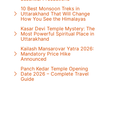
10 Best Monsoon Treks in
Uttarakhand That Will Change
How You See the Himalayas
Kasar Devi Temple Mystery: The
Most Powerful Spiritual Place in
Uttarakhand
Kailash Mansarovar Yatra 2026:
Mandatory Price Hike
Announced
Panch Kedar Temple Opening
Date 2026 – Complete Travel
Guide