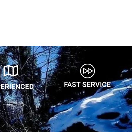
FAST SERVICE
PERIENCED