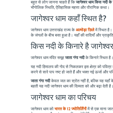
बहुत से लोग जानना चाहते हैं कि
जागेश्वर धाम किस नदी के 
भौगोलिक स्थिति, ऐतिहासिक महत्ता और पौराणिक कथा।
जागेश्वर धाम कहाँ स्थित है?
जागेश्वर धाम उत्तराखंड राज्य के
अल्मोड़ा ज़िले
में स्थित ह
के जंगलों के बीच बसा हुआ है। यहाँ की वादियाँ और प्राकृ
किस नदी के किनारे है जागेश्व
जागेश्वर धाम मंदिर समूह
जाता गंगा नदी
के किनारे स्थित है
यह नदी हिमालय की गोद से निकलकर इस क्षेत्र को पवित्र बन
करने से सारे पाप नष्ट हो जाते हैं और भक्त नई ऊर्जा और प
जाता गंगा नदी
केवल जल का स्रोत नहीं है, बल्कि यह यहाँ के
बहती यह नदी जागेश्वर धाम की दिव्यता को और बढ़ा देती है
जागेश्वर धाम का परिचय
जागेश्वर धाम को
भारत के 12 ज्योतिर्लिंगों
में से एक माना जा